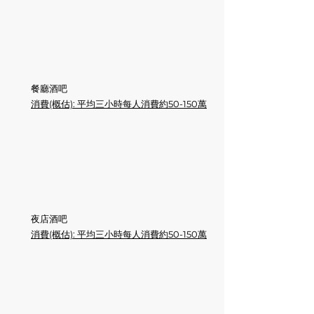
餐廳酒吧
消費(概估): 平均三小時每人消費約50-150萬
夜店酒吧
消費(概估): 平均三小時每人消費約50-150萬