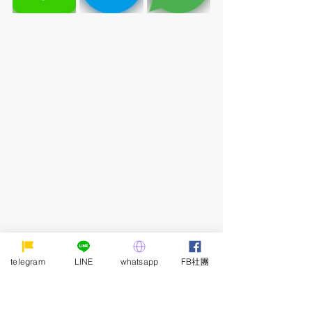
telegram
LINE
whatsapp
FB社團
最新活動