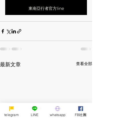
東南亞行者官方line
查看全部
最新文章
telegram
LINE
whatsapp
FB社團